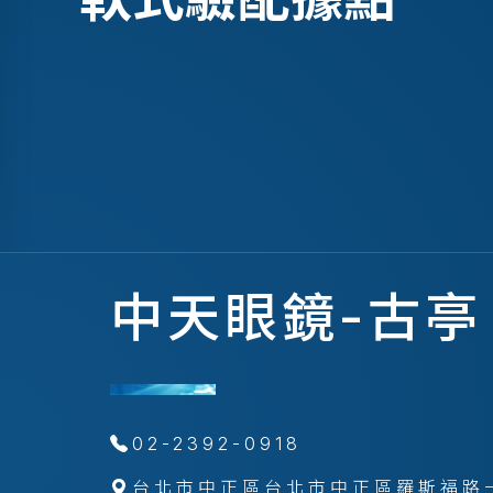
中天眼鏡-古亭
02-2392-0918
台北市中正區台北市中正區羅斯福路一