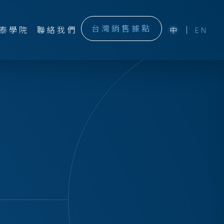
台灣銷售據點
泰學院
聯絡我們
中
EN