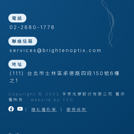
電話
02-2880-1778
聯絡信箱
services@brightenoptix.com
地址
(111) 台北市士林區承德路四段150號6樓
之1
Copyright © 2023 亨泰光學股份有限公司 著作
權所有
website by TSG
｜
隱私權政策
｜
服務條款