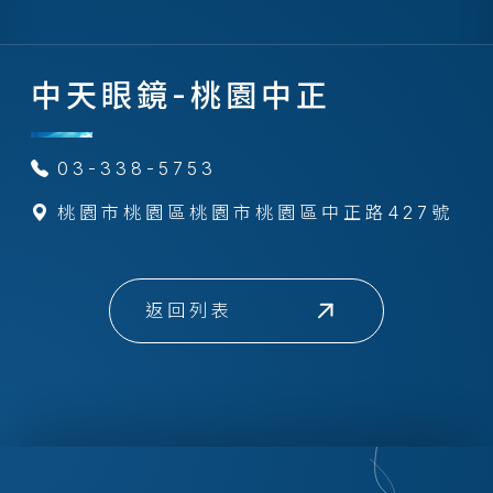
中天眼鏡-桃園中正
03-338-5753
桃園市桃園區桃園市桃園區中正路427號
返回列表