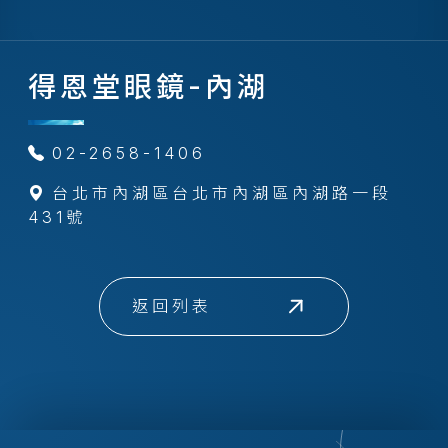
得恩堂眼鏡-內湖
02-2658-1406
台北市內湖區台北市內湖區內湖路一段
431號
返回列表