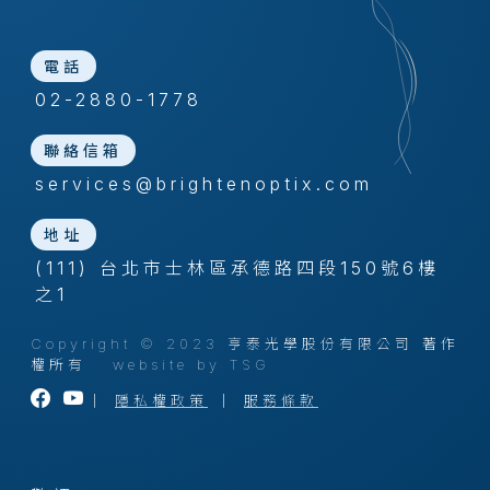
電話
02-2880-1778
聯絡信箱
services@brightenoptix.com
地址
(111) 台北市士林區承德路四段150號6樓
之1
Copyright © 2023 亨泰光學股份有限公司 著作
權所有
website by TSG
｜
隱私權政策
｜
服務條款