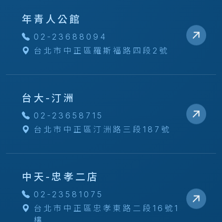
年青人公館
02-23688094
台北市中正區羅斯福路四段2號
台大-汀洲
02-23658715
台北市中正區汀洲路三段187號
中天-忠孝二店
02-23581075
台北市中正區忠孝東路二段16號1
樓