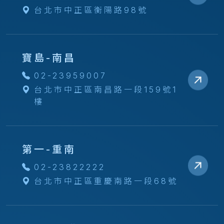
台北市中正區衡陽路98號
寶島-南昌
02-23959007
台北市中正區南昌路一段159號1
樓
第一-重南
02-23822222
台北市中正區重慶南路一段68號