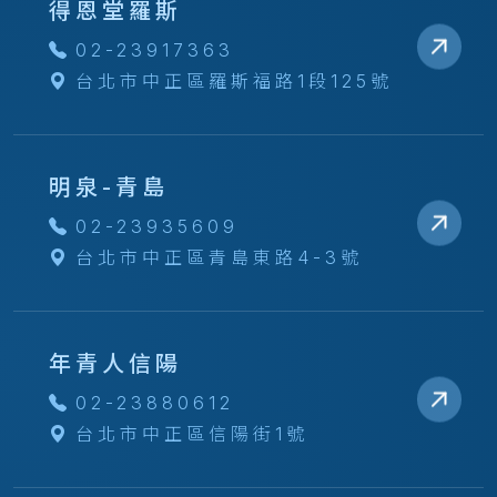
得恩堂羅斯
02-23917363
台北市中正區羅斯福路1段125號
明泉-青島
02-23935609
台北市中正區青島東路4-3號
年青人信陽
02-23880612
台北市中正區信陽街1號