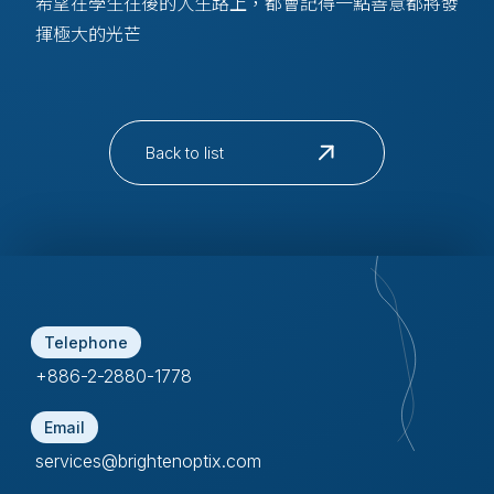
希望在學生往後的人生路上，都會記得一點善意都將發
揮極大的光芒
Back to list
Telephone
+886-2-2880-1778
Email
services@brightenoptix.com