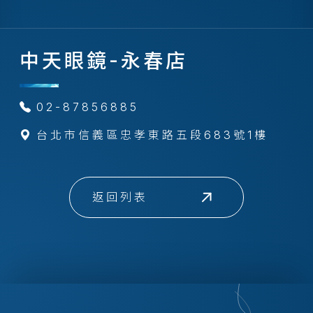
中天眼鏡-永春店
02-87856885
台北市信義區忠孝東路五段683號1樓
返回列表