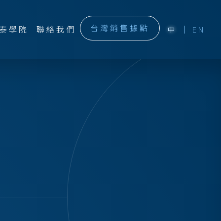
台灣銷售據點
泰學院
聯絡我們
中
EN