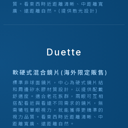
質。看東西時近距離清晰、中距離寬
廣、遠距離自然。(提供散光設計)
Duette
軟硬式混合鏡片(海外限定販售)
標準非球面鏡片，中心為硬式鏡片結
和周邊矽水膠材質設計，以提供配戴
舒適度。適合老花族群，兩眼可互相
搭配看近與看遠不同需求的鏡片，無
需犧牲單眼視力，就能獲得更精準的
視力品質。看東西時近距離清晰、中
距離寬廣、遠距離自然。