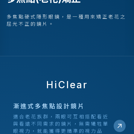
多焦點硬式隱形眼鏡，是一種用來矯正老花之
屈光不正的鏡片。
HiClear
漸進式多焦點設計鏡片
適合老花族群，兩眼可互相搭配看近
與看遠不同需求的鏡片，無需犧牲單
眼視力，就能獲得更精準的視力品