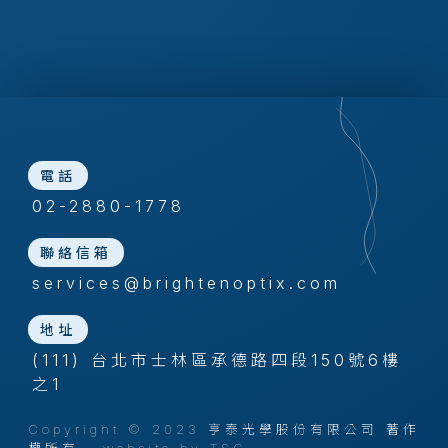
電話
02-2880-1778
聯絡信箱
services@brightenoptix.com
地址
(111) 台北市士林區承德路四段150號6樓
之1
Copyright © 2023 亨泰光學股份有限公司 著作