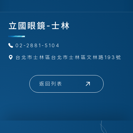
立國眼鏡-士林
02-2881-5104
台北市士林區台北市士林區文林路193號
返回列表