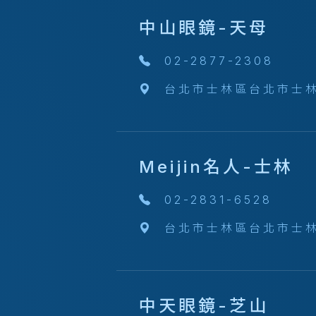
中山眼鏡-天母
02-2877-2308
台北市士林區台北市士林
Meijin名人-士林
02-2831-6528
台北市士林區台北市士林
中天眼鏡-芝山