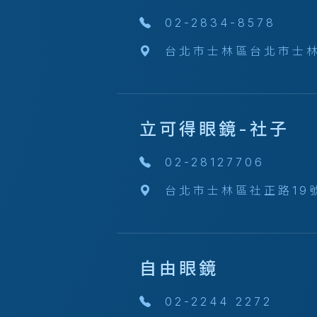
02-2834-8578
台北市士林區台北市士林
立可得眼鏡-社子
02-28127706
台北市士林區社正路19
自由眼鏡
02-2244 2272