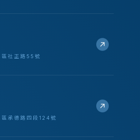
區社正路55號
區承德路四段124號