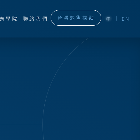
台灣銷售據點
泰學院
聯絡我們
中
EN