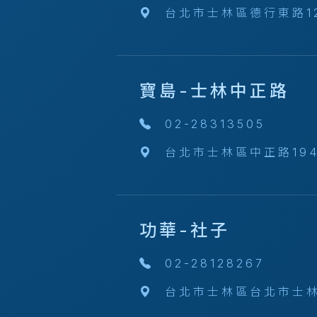
台北市士林區德行東路1
寶島-士林中正路
02-28313505
台北市士林區中正路19
功華-社子
02-28128267
台北市士林區台北市士林