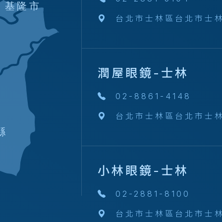
基隆市
台北市士林區台北市士林
潤屋眼鏡-士林
02-8861-4148
台北市士林區台北市士
縣
小林眼鏡-士林
02-2881-8100
台北市士林區台北市士林