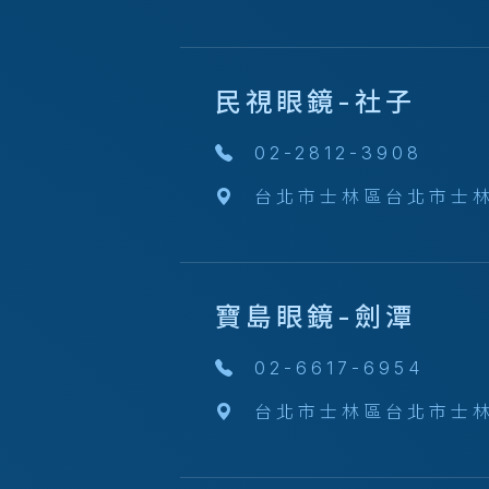
民視眼鏡-社子
02-2812-3908
台北市士林區台北市士林
寶島眼鏡-劍潭
02-6617-6954
台北市士林區台北市士林