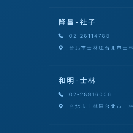
隆昌-社子
02-28114788
台北市士林區台北市士林
和明-士林
02-28816006
台北市士林區台北市士林