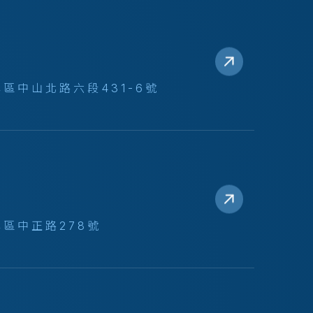
區中山北路六段431-6號
區中正路278號