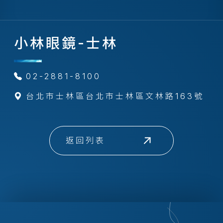
小林眼鏡-士林
02-2881-8100
台北市士林區台北市士林區文林路163號
返回列表