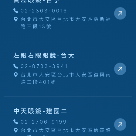
寶島眼鏡-古亭
02-2363-0016
台北市大安區台北市大安區羅斯福
路三段13號
左眼右眼眼鏡-台大
02-8733-3941
台北市大安區台北市大安區復興南
路二段401號
中天眼鏡-建國二
02-2706-9199
台北市大安區台北市大安區信義路