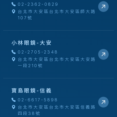
02-2362-0829
台北市大安區台北市大安區師大路
107號
小林眼鏡-大安
02-2705-2348
台北市大安區台北市大安區大安路
一段210號
寶島眼鏡-信義
02-6617-5898
台北市大安區台北市大安區信義路
四段38號