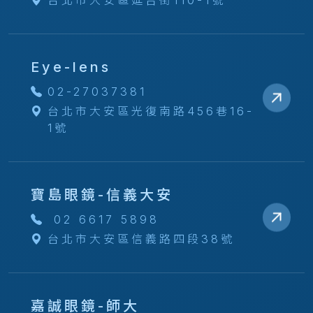
台北市大安區延吉街110-1號
Eye-lens
02-27037381
台北市大安區光復南路456巷16-
1號
寶島眼鏡-信義大安
02 6617 5898
台北市大安區信義路四段38號
嘉誠眼鏡-師大