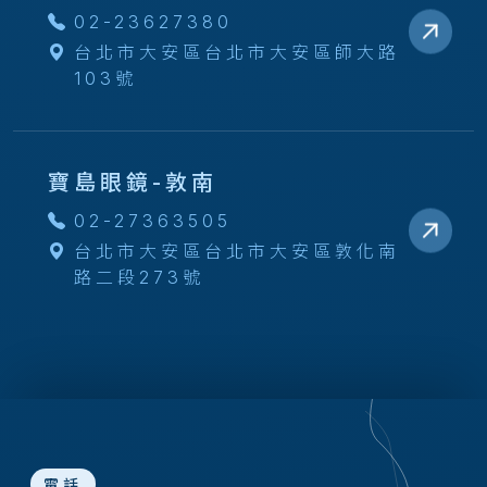
02-23627380
台北市大安區台北市大安區師大路
103號
寶島眼鏡-敦南
02-27363505
台北市大安區台北市大安區敦化南
路二段273號
電話