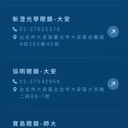
新澄光學眼鏡-大安
02-27023376
台北市大安區臺北市大安區信義路
4段265巷40號
協明眼鏡-大安
02-27042956
台北市大安區台北市大安區大安路
二段88-1號
寶島眼鏡-師大