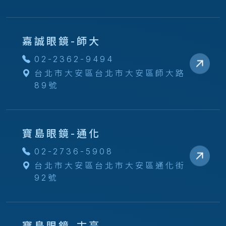
嘉誠眼鏡-師大
02-2362-9494
台北市大安區台北市大安區師大路
89號
寶島眼鏡-通化
02-2736-5908
台北市大安區台北市大安區通化街
92號