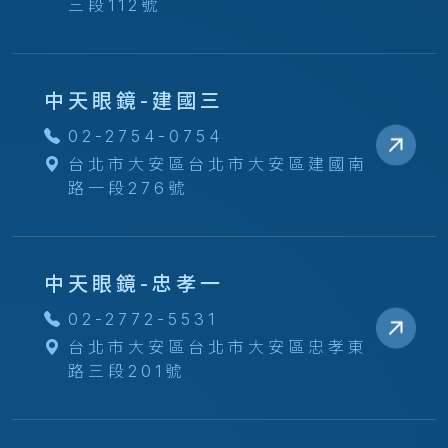
三段112號
中天眼鏡-建國三
02-2754-0754
台北市大安區台北市大安區建國南
路一段276號
中天眼鏡-忠孝一
02-2772-5531
台北市大安區台北市大安區忠孝東
路三段201號