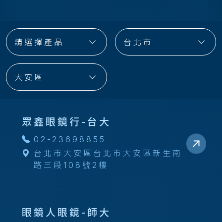
請選擇產品
台北市
大安區
眾鑫眼鏡行-台大
02-23698855
台北市大安區台北市大安區新生南
路三段108號2樓
眼鏡人眼鏡-師大