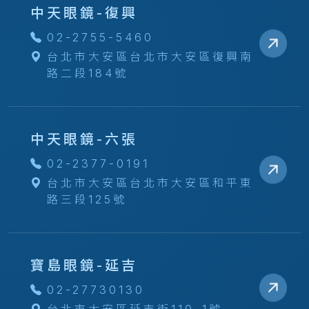
中天眼鏡-復興
02-2755-5460
台北市大安區台北市大安區復興南
路二段184號
中天眼鏡-六張
02-2377-0191
台北市大安區台北市大安區和平東
路三段125號
寶島眼鏡-延吉
02-27730130