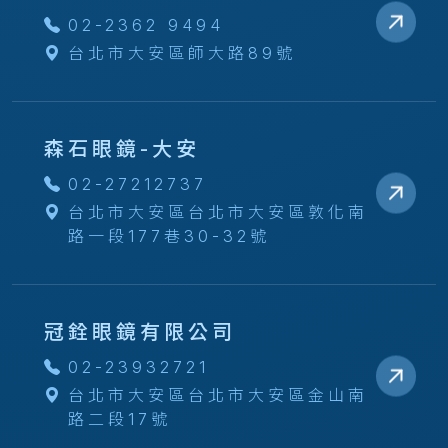
02-2362 9494
台北市大安區師大路89號
森石眼鏡-大安
02-27212737
台北市大安區台北市大安區敦化南
路一段177巷30-32號
冠銓眼鏡有限公司
02-23932721
台北市大安區台北市大安區金山南
路二段17號