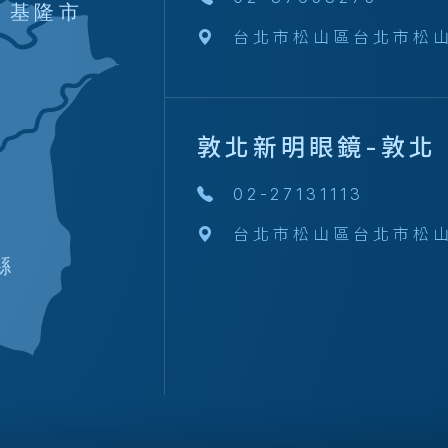
基隆市
台北市松山區台北市松山
敦北新明眼鏡-敦北
02-27131113
台北市松山區台北市松山
縣