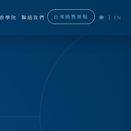
台灣銷售據點
泰學院
聯絡我們
中
EN