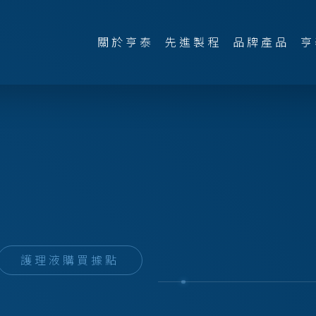
關於亨泰
先進製程
品牌產品
亨
護理液購買據點