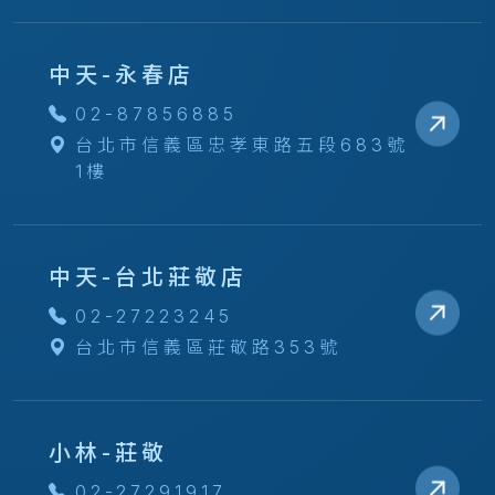
中天-永春店
02-87856885
台北市信義區忠孝東路五段683號
1樓
中天-台北莊敬店
02-27223245
台北市信義區莊敬路353號
小林-莊敬
02-27291917