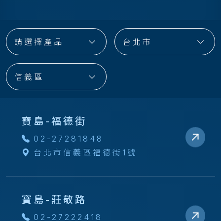
請選擇產品
台北市
信義區
寶島-福德街
02-27281848
台北市信義區福德街1號
寶島-莊敬路
02-27222418