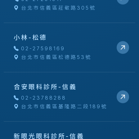
台北市信義區莊敬路305號
小林-松德
02-27598169
台北市信義區松德路53號
合安眼科診所-信義
02-23788288
台北市信義區基隆路二段189號
新眼光眼科診所-信義