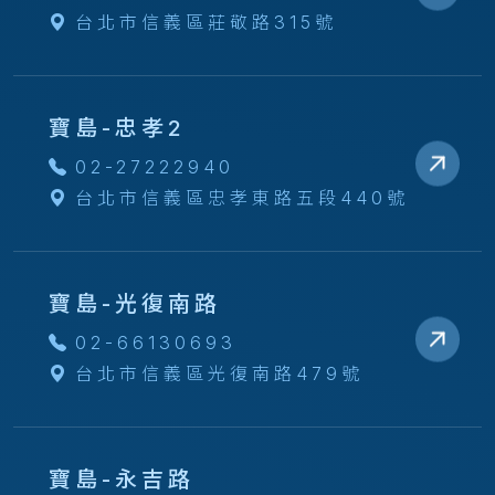
台北市信義區莊敬路315號
寶島-忠孝2
02-27222940
台北市信義區忠孝東路五段440號
寶島-光復南路
02-66130693
台北市信義區光復南路479號
寶島-永吉路