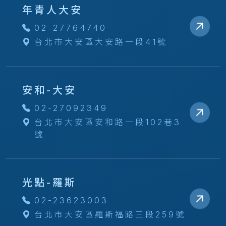
年青人大安
02-27764740
台北市大安區大安路一段41號
安和-大安
02-27092349
台北市大安區安和路一段102巷3
號
光點-羅斯
02-23623003
台北市大安區羅斯福路三段259號