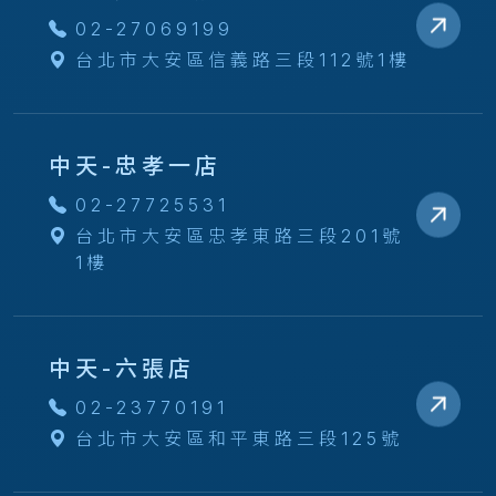
02-27069199
台北市大安區信義路三段112號1樓
中天-忠孝一店
02-27725531
台北市大安區忠孝東路三段201號
1樓
中天-六張店
02-23770191
台北市大安區和平東路三段125號