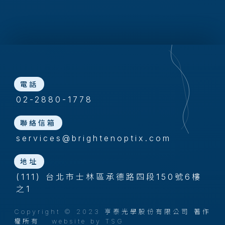
電話
02-2880-1778
聯絡信箱
services@brightenoptix.com
地址
(111) 台北市士林區承德路四段150號6樓
之1
Copyright © 2023 亨泰光學股份有限公司 著作
權所有
website by TSG