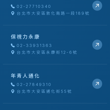
02-27710340
台北市大安區敦化南路一段189號
保視力永康
02-33931363
台北市大安區永康街12-6號
年青人通化
02-27849310
台北市大安區通化街55號