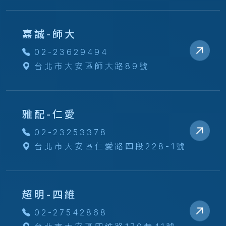
嘉誠-師大
02-23629494
台北市大安區師大路89號
雅配-仁愛
02-23253378
台北市大安區仁愛路四段228-1號
超明-四維
02-27542868