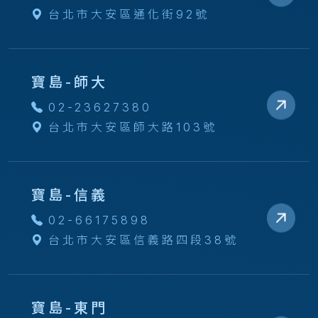
台北市大安區通化街92號
寶島-師大
02-23627380
台北市大安區師大路103號
寶島-信義
02-66175898
台北市大安區信義路四段38號
寶島-東門