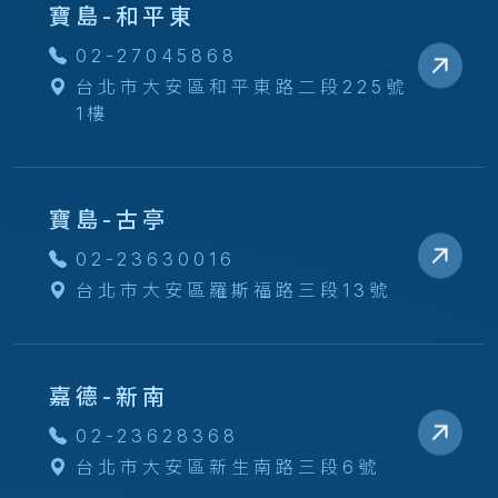
寶島-和平東
02-27045868
台北市大安區和平東路二段225號
1樓
寶島-古亭
02-23630016
台北市大安區羅斯福路三段13號
嘉德-新南
02-23628368
台北市大安區新生南路三段6號