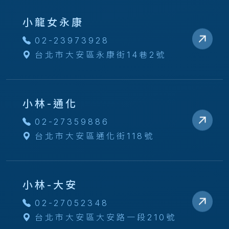
小龍女永康
02-23973928
台北市大安區永康街14巷2號
小林-通化
02-27359886
台北市大安區通化街118號
小林-大安
02-27052348
台北市大安區大安路一段210號