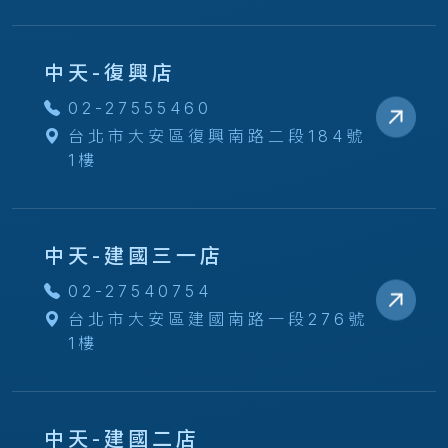
中天-復興店
02-27555460
台北市大安區復興南路二段184號
1樓
中天-建國三一店
02-27540754
台北市大安區建國南路一段276號
1樓
中天-建國二店