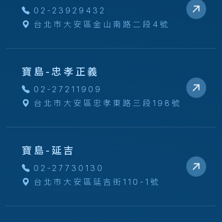
02-23929432
台北市大安區金山南路二段4號
寶島-忠孝正義
02-27211909
台北市大安區忠孝東路三段198號
寶島-延吉
02-27730130
台北市大安區延吉街110-1號