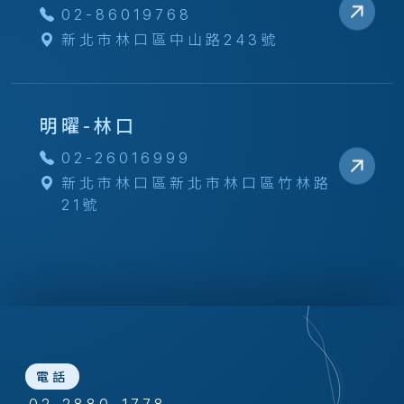
02-86019768
新北市林口區中山路243號
明曜-林口
02-26016999
新北市林口區新北市林口區竹林路
21號
電話