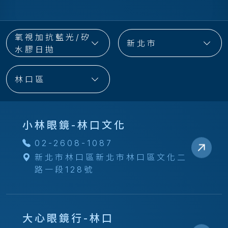
氧視加抗藍光/矽
新北市
水膠日拋
林口區
小林眼鏡-林口文化
02-2608-1087
新北市林口區新北市林口區文化二
路一段128號
大心眼鏡行-林口