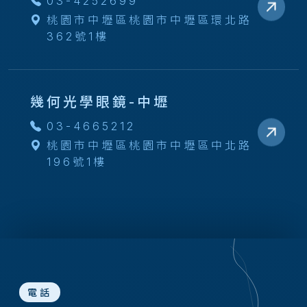
03-4252699
桃園市中壢區桃園市中壢區環北路
362號1樓
幾何光學眼鏡-中壢
03-4665212
桃園市中壢區桃園市中壢區中北路
196號1樓
電話