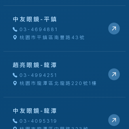
中友眼鏡-平鎮
03-4694881
桃園市平鎮區南豐路43號
趙亮眼鏡-龍潭
03-4994251
桃園市龍潭區北龍路220號1樓
中友眼鏡-龍潭
03-4095319