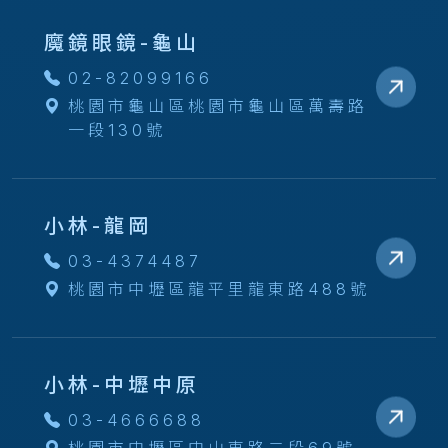
魔鏡眼鏡-龜山
02-82099166
桃園市龜山區桃園市龜山區萬壽路
一段130號
小林-龍岡
03-4374487
桃園市中壢區龍平里龍東路488號
小林-中壢中原
03-4666688