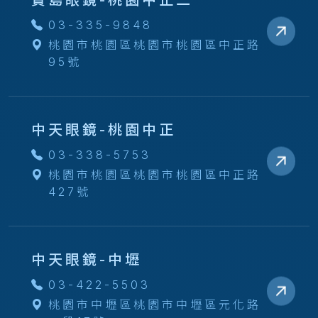
寶島眼鏡-桃園中正二
03-335-9848
桃園市桃園區桃園市桃園區中正路
95號
中天眼鏡-桃園中正
03-338-5753
桃園市桃園區桃園市桃園區中正路
427號
中天眼鏡-中壢
03-422-5503
桃園市中壢區桃園市中壢區元化路