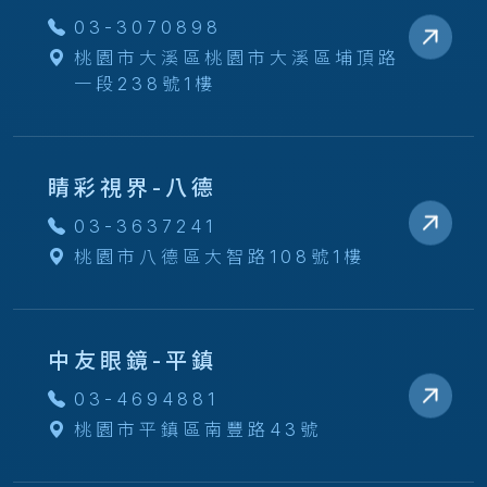
03-3070898
桃園市大溪區桃園市大溪區埔頂路
一段238號1樓
睛彩視界-八德
03-3637241
桃園市八德區大智路108號1樓
中友眼鏡-平鎮
03-4694881
桃園市平鎮區南豐路43號