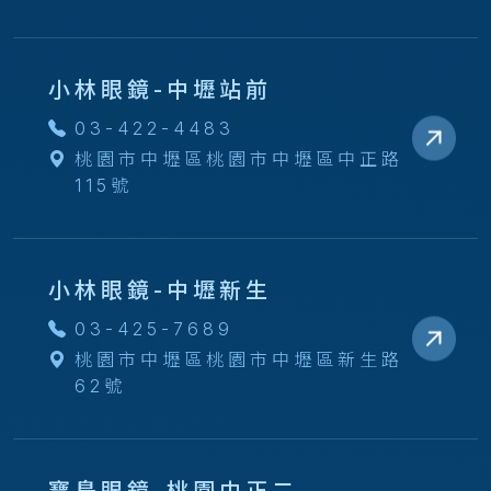
小林眼鏡-中壢站前
03-422-4483
桃園市中壢區桃園市中壢區中正路
115號
小林眼鏡-中壢新生
03-425-7689
桃園市中壢區桃園市中壢區新生路
62號