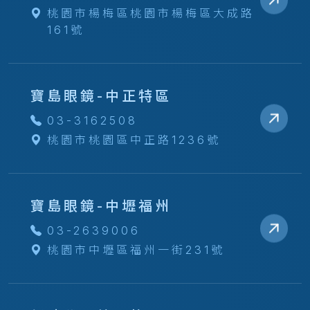
桃園市楊梅區桃園市楊梅區大成路
161號
寶島眼鏡-中正特區
03-3162508
桃園市桃園區中正路1236號
寶島眼鏡-中壢福州
03-2639006
桃園市中壢區福州一街231號