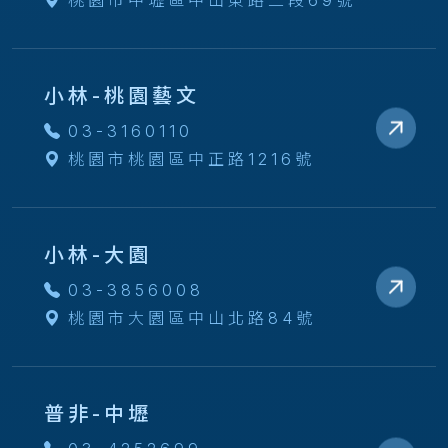
桃園市中壢區中山東路二段69號
小林-桃園藝文
03-3160110
桃園市桃園區中正路1216號
小林-大園
03-3856008
桃園市大園區中山北路84號
普非-中壢