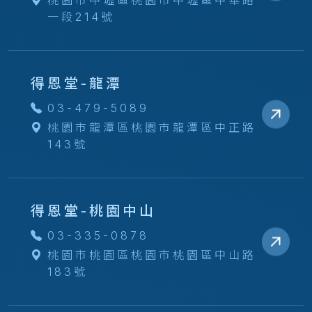
桃園市中壢區桃園市中壢區中華路
一段214號
得恩堂-龍潭
03-479-5089
桃園市龍潭區桃園市龍潭區中正路
143號
得恩堂-桃園中山
03-335-0878
桃園市桃園區桃園市桃園區中山路
183號