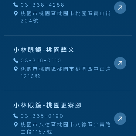
03-338-4288
桃園市桃園區桃園市桃園區寶山街
204號
小林眼鏡-桃園藝文
03-316-0110
桃園市桃園區桃園市桃園區中正路
1216號
小林眼鏡-桃園更寮腳
03-365-0190
桃園市八德區桃園市八德區介壽路
二段1157號