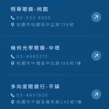
明華眼鏡-桃園
03-332 8520
桃園市桃園區中正路139號
幾何光學眼鏡-中壢
03-4665212
桃園市中壢區中北路196號1樓
多向度眼鏡行-平鎮
03-4951920
桃園市平鎮區廣泰路245號1樓