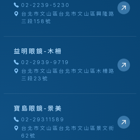
02-2239-5230
台北市文山區台北市文山區興隆路
三段158號
益明眼鏡-木柵
02-2939-9719
台北市文山區台北市文山區木柵路
三段23號
寶島眼鏡-景美
02-29311589
台北市文山區台北市文山區景文街
62號