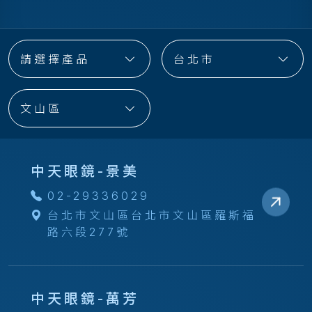
請選擇產品
台北市
文山區
中天眼鏡-景美
02-29336029
台北市文山區台北市文山區羅斯福
路六段277號
中天眼鏡-萬芳