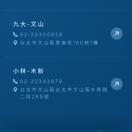
九大-文山
02-29300658
台北市文山區景後街160號1樓
小林-木新
02-22343979
台北市文山區台北市文山區木新路
二段289號