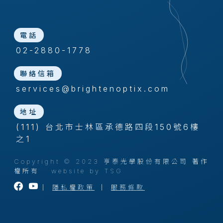
電話
02-2880-1778
聯絡信箱
services@brightenoptix.com
地址
(111) 台北市士林區承德路四段150號6樓
之1
Copyright © 2023 亨泰光學股份有限公司 著作
權所有
website by TSG
｜
隱私權政策
｜
服務條款