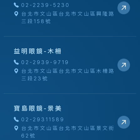
02-2239-5230
台北市文山區台北市文山區興隆路
三段158號
益明眼鏡-木柵
02-2939-9719
台北市文山區台北市文山區木柵路
三段23號
寶島眼鏡-景美
02-29311589
台北市文山區台北市文山區景文街
62號