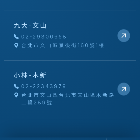
九大-文山
02-29300658
台北市文山區景後街160號1樓
小林-木新
02-22343979
台北市文山區台北市文山區木新路
二段289號