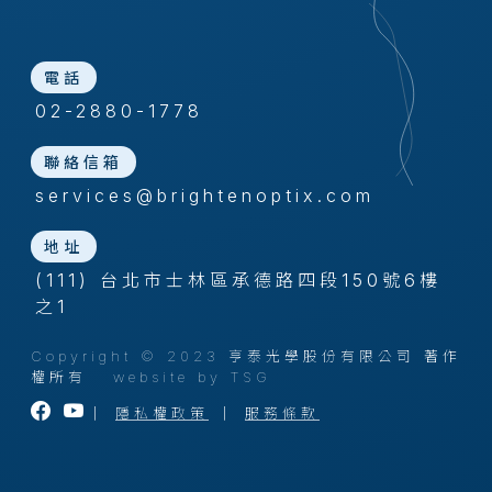
電話
02-2880-1778
聯絡信箱
services@brightenoptix.com
地址
(111) 台北市士林區承德路四段150號6樓
之1
Copyright © 2023 亨泰光學股份有限公司 著作
權所有
website by TSG
｜
隱私權政策
｜
服務條款