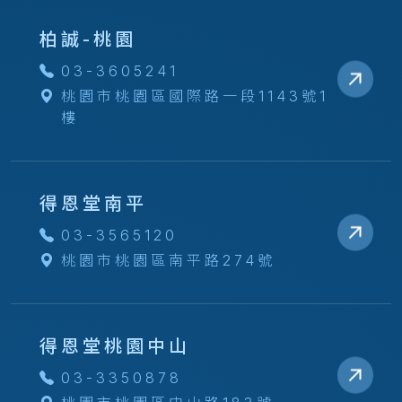
柏誠-桃園
03-3605241
桃園市桃園區國際路一段1143號1
樓
得恩堂南平
03-3565120
桃園市桃園區南平路274號
得恩堂桃園中山
03-3350878