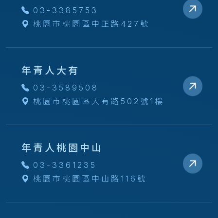
03-3385753
桃園市桃園區中正路427號
年青人大有
03-3589508
桃園市桃園區大有路502號1樓
年青人桃園中山
03-3361235
桃園市桃園區中山路116號