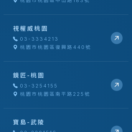
桃園市桃園區中山路183號
視權威桃園
03-3334213
桃園市桃園區復興路440號
鏡匠-桃園
03-3254155
桃園市桃園區南平路225號
寶島-武陵