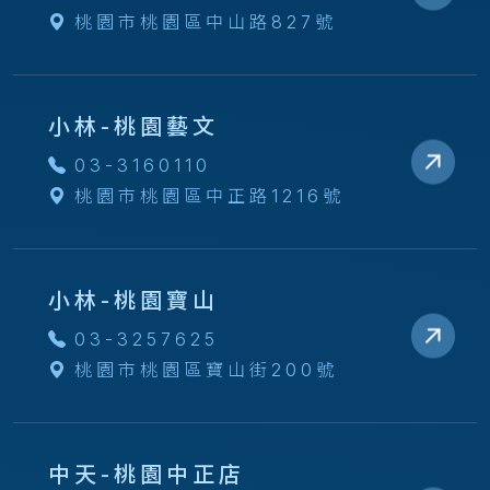
桃園市桃園區中山路827號
小林-桃園藝文
03-3160110
桃園市桃園區中正路1216號
小林-桃園寶山
03-3257625
桃園市桃園區寶山街200號
中天-桃園中正店