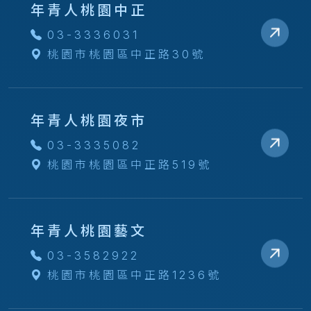
年青人桃園中正
03-3336031
桃園市桃園區中正路30號
年青人桃園夜市
03-3335082
桃園市桃園區中正路519號
年青人桃園藝文
03-3582922
桃園市桃園區中正路1236號