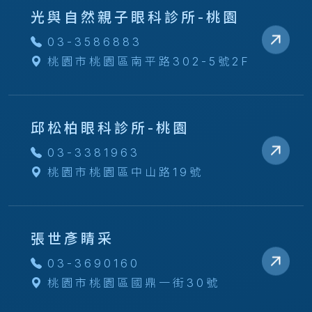
光與自然親子眼科診所-桃園
03-3586883
桃園市桃園區南平路302-5號2F
邱松柏眼科診所-桃園
03-3381963
桃園市桃園區中山路19號
張世彥睛采
03-3690160
桃園市桃園區國鼎一街30號