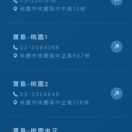
03-2201516
桃園市桃園區中平路10號
寶島-桃園1
03-3384288
桃園市桃園區中正路507號
寶島-桃園2
03-3359848
桃園市桃園區中正路128號
寶島-桃園中正