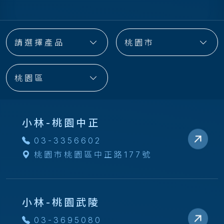
請選擇產品
桃園市
桃園區
小林-桃園中正
03-3356602
桃園市桃園區中正路177號
小林-桃園武陵
03-3695080