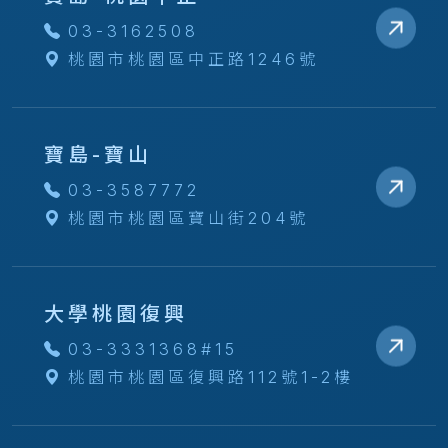
03-3162508
桃園市桃園區中正路1246號
寶島-寶山
03-3587772
桃園市桃園區寶山街204號
大學桃園復興
03-3331368#15
桃園市桃園區復興路112號1-2樓