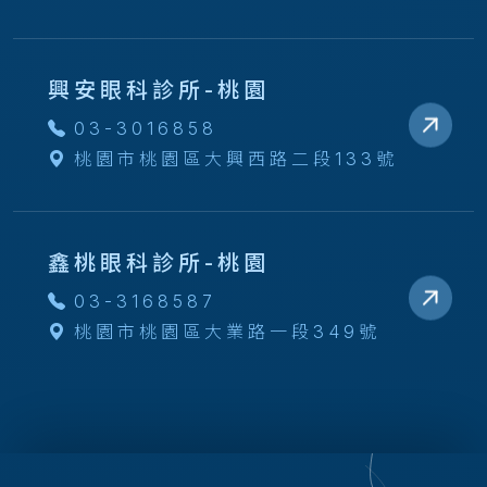
興安眼科診所-桃園
03-3016858
桃園市桃園區大興西路二段133號
鑫桃眼科診所-桃園
03-3168587
桃園市桃園區大業路一段349號