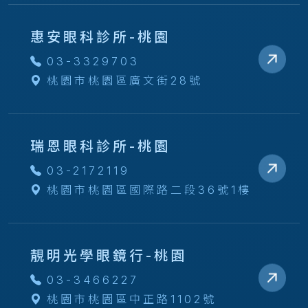
惠安眼科診所-桃園
03-3329703
桃園市桃園區廣文街28號
瑞恩眼科診所-桃園
03-2172119
桃園市桃園區國際路二段36號1樓
靚明光學眼鏡行-桃園
03-3466227
桃園市桃園區中正路1102號